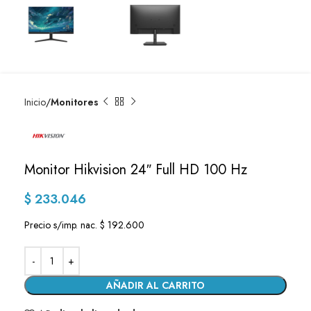
Inicio
Monitores
Monitor Hikvision 24″ Full HD 100 Hz
$
233.046
Precio s/imp. nac. $ 192.600
AÑADIR AL CARRITO